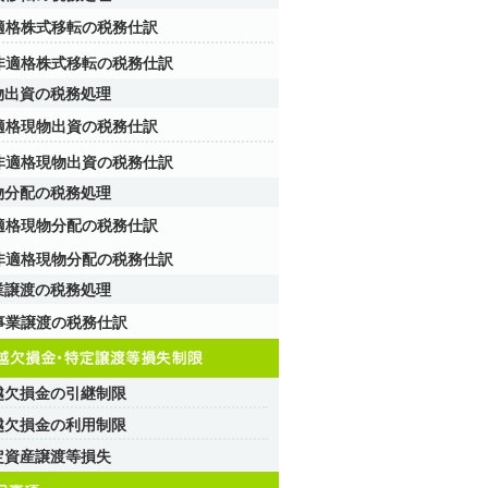
適格株式移転の税務仕訳
非適格株式移転の税務仕訳
物出資の税務処理
適格現物出資の税務仕訳
非適格現物出資の税務仕訳
物分配の税務処理
適格現物分配の税務仕訳
非適格現物分配の税務仕訳
業譲渡の税務処理
事業譲渡の税務仕訳
越欠損金の引継制限
越欠損金の利用制限
定資産譲渡等損失