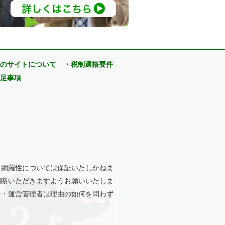
のサイトについて
・税制適格要件
足事項
・網羅性については保証いたしかねま
判断いただきますようお願いいたしま
者・運営管理者は理由の如何を問わず