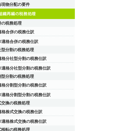
格現物分配の要件
併の税務処理
適格合併の税務仕訳
非適格合併の税務仕訳
社型分割の税務処理
適格分社型分割の税務仕訳
非適格分社型分割の税務仕訳
割型分割の税務処理
適格分割型分割の税務仕訳
非適格分割型分割の税務仕訳
式交換の税務処理
適格株式交換の税務仕訳
非適格株式交換の税務仕訳
式移転の税務処理