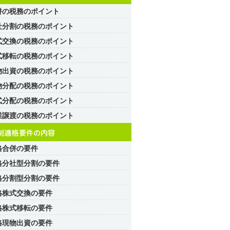
併の税務のポイント
社分割の税務のポイント
式交換の税務のポイント
式移転の税務のポイント
物出資の税務のポイント
物分配の税務のポイント
式分配の税務のポイント
業譲渡の税務のポイント
格合併の要件
格分社型分割の要件
格分割型分割の要件
格株式交換の要件
格株式移転の要件
格現物出資の要件