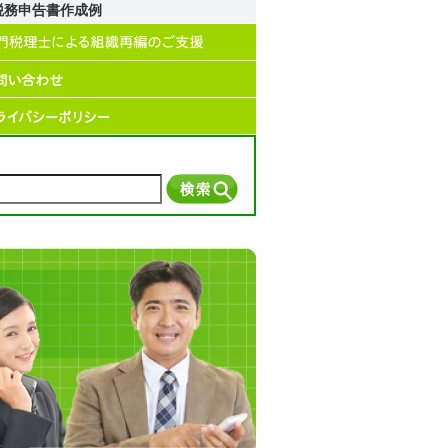
税務申告書作成例